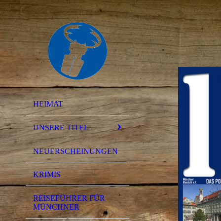
HEIMAT
UNSERE TITEL
NEUERSCHEINUNGEN
KRIMIS
REISEFÜHRER FÜR
MÜNCHNER