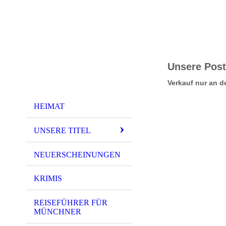
Unsere Post
Verkauf nur an d
HEIMAT
UNSERE TITEL
NEUERSCHEINUNGEN
KRIMIS
REISEFÜHRER FÜR
MÜNCHNER