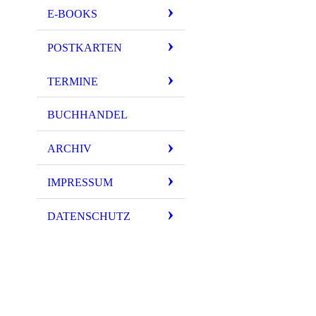
E-BOOKS
POSTKARTEN
TERMINE
BUCHHANDEL
ARCHIV
IMPRESSUM
DATENSCHUTZ