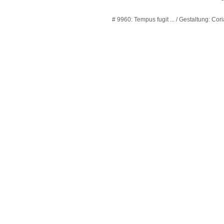
# 9960: Tempus fugit ... / Gestaltung: Cor